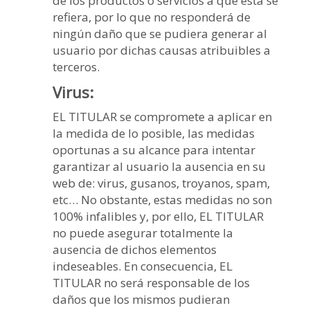
de los productos o servicios a que esta se
refiera, por lo que no responderá de
ningún daño que se pudiera generar al
usuario por dichas causas atribuibles a
terceros.
Virus:
EL TITULAR se compromete a aplicar en
la medida de lo posible, las medidas
oportunas a su alcance para intentar
garantizar al usuario la ausencia en su
web de: virus, gusanos, troyanos, spam,
etc… No obstante, estas medidas no son
100% infalibles y, por ello, EL TITULAR
no puede asegurar totalmente la
ausencia de dichos elementos
indeseables. En consecuencia, EL
TITULAR no será responsable de los
daños que los mismos pudieran