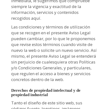
inmediata, le sugerimos que compruebe
siempre la vigencia y exactitud de la
información, servicios y contenidos
recogidos aquí.
Las condiciones y términos de utilización
que se recogen en el presente Aviso Legal
pueden cambiar, por lo que le proponemos
que revise estos términos cuando visite de
nuevo la web o solicite un nuevo servicio. Así
mismo, el presente Aviso Legal se entenderá
sin perjuicio de cualesquiera otras Políticas
y/o Condiciones Generales, y particulares,
que regulen el acceso a bienes y servicios
concretos dentro de la web.
Derechos de propiedad intelectual y de
propiedad industrial
Tanto el diseño de este sitio web, sus
códigos fuente, logotipos, imágenes,