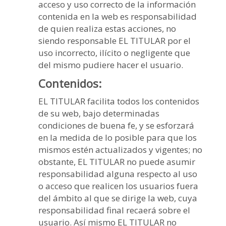
acceso y uso correcto de la información
contenida en la web es responsabilidad
de quien realiza estas acciones, no
siendo responsable EL TITULAR por el
uso incorrecto, ilícito o negligente que
del mismo pudiere hacer el usuario.
Contenidos:
EL TITULAR facilita todos los contenidos
de su web, bajo determinadas
condiciones de buena fe, y se esforzará
en la medida de lo posible para que los
mismos estén actualizados y vigentes; no
obstante, EL TITULAR no puede asumir
responsabilidad alguna respecto al uso
o acceso que realicen los usuarios fuera
del ámbito al que se dirige la web, cuya
responsabilidad final recaerá sobre el
usuario. Así mismo EL TITULAR no