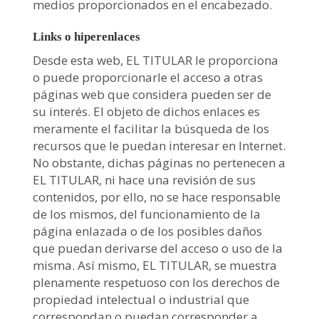
medios proporcionados en el encabezado.
Links o hiperenlaces
Desde esta web, EL TITULAR le proporciona
o puede proporcionarle el acceso a otras
páginas web que considera pueden ser de
su interés. El objeto de dichos enlaces es
meramente el facilitar la búsqueda de los
recursos que le puedan interesar en Internet.
No obstante, dichas páginas no pertenecen a
EL TITULAR, ni hace una revisión de sus
contenidos, por ello, no se hace responsable
de los mismos, del funcionamiento de la
página enlazada o de los posibles daños
que puedan derivarse del acceso o uso de la
misma. Así mismo, EL TITULAR, se muestra
plenamente respetuoso con los derechos de
propiedad intelectual o industrial que
correspondan o puedan corresponder a