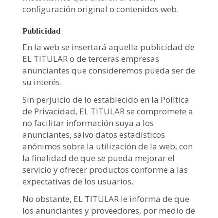
configuración original o contenidos web.
Publicidad
En la web se insertará aquella publicidad de
EL TITULAR o de terceras empresas
anunciantes que consideremos pueda ser de
su interés.
Sin perjuicio de lo establecido en la Política
de Privacidad, EL TITULAR se compromete a
no facilitar información suya a los
anunciantes, salvo datos estadísticos
anónimos sobre la utilización de la web, con
la finalidad de que se pueda mejorar el
servicio y ofrecer productos conforme a las
expectativas de los usuarios.
No obstante, EL TITULAR le informa de que
los anunciantes y proveedores, por medio de