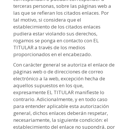
terceras personas, sobre las páginas web a
las que se refieran los citados enlaces. Por
tal motivo, si considera que el
establecimiento de los citados enlaces
pudiera estar violando sus derechos,
rogamos se ponga en contacto con EL
TITULAR a través de los medios
proporcionados en el encabezado.
Con carácter general se autoriza el enlace de
páginas web o de direcciones de correo
electrónico a la web, excepción hecha de
aquellos supuestos en los que,
expresamente EL TITULAR manifieste lo
contrario. Adicionalmente, y en todo caso
para entender aplicable esta autorización
general, dichos enlaces deberán respetar,
necesariamente, la siguiente condición: el
establecimiento del enlace no supondrá, por