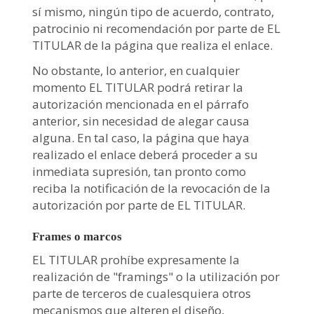
sí mismo, ningún tipo de acuerdo, contrato,
patrocinio ni recomendación por parte de EL
TITULAR de la página que realiza el enlace.
No obstante, lo anterior, en cualquier
momento EL TITULAR podrá retirar la
autorización mencionada en el párrafo
anterior, sin necesidad de alegar causa
alguna. En tal caso, la página que haya
realizado el enlace deberá proceder a su
inmediata supresión, tan pronto como
reciba la notificación de la revocación de la
autorización por parte de EL TITULAR.
Frames o marcos
EL TITULAR prohíbe expresamente la
realización de "framings" o la utilización por
parte de terceros de cualesquiera otros
mecanismos que alteren el diseño,