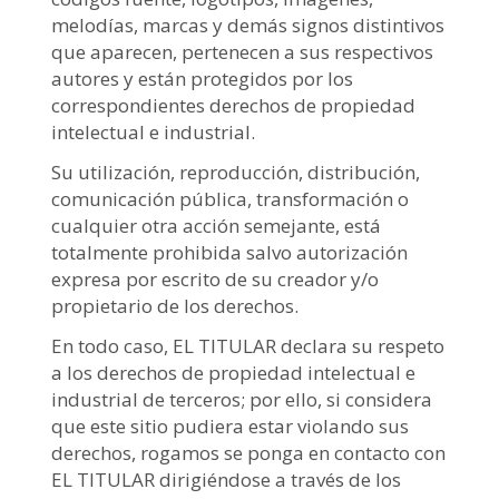
melodías, marcas y demás signos distintivos
que aparecen, pertenecen a sus respectivos
autores y están protegidos por los
correspondientes derechos de propiedad
intelectual e industrial.
Su utilización, reproducción, distribución,
comunicación pública, transformación o
cualquier otra acción semejante, está
totalmente prohibida salvo autorización
expresa por escrito de su creador y/o
propietario de los derechos.
En todo caso, EL TITULAR declara su respeto
a los derechos de propiedad intelectual e
industrial de terceros; por ello, si considera
que este sitio pudiera estar violando sus
derechos, rogamos se ponga en contacto con
EL TITULAR dirigiéndose a través de los