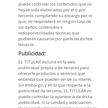
puede controlar los contenidos que no
hayan sido elaborados por el o por
terceros cumpliendo su encargo por lo
que, no responderá en ningún caso de
los daños, contenidos e
indisponibilidades técnicas que
pudieran causarse por parte de dichos
terceros.
Publicidad:
EL TITULAR incluirá en la web
publicidad propia o de terceros para
ofrecerle productos o servicios que
entienda que pueden ser de su interés.
Sin embargo, y en lo que respecta a la
publicidad de terceros, EL TITULAR no
puede controlar la apariencia de dicha
publicidad, ni la calidad y adecuación