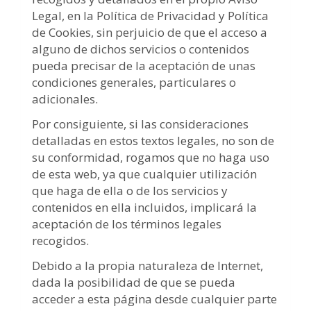
Legal, en la Política de Privacidad y Política
de Cookies, sin perjuicio de que el acceso a
alguno de dichos servicios o contenidos
pueda precisar de la aceptación de unas
condiciones generales, particulares o
adicionales.
Por consiguiente, si las consideraciones
detalladas en estos textos legales, no son de
su conformidad, rogamos que no haga uso
de esta web, ya que cualquier utilización
que haga de ella o de los servicios y
contenidos en ella incluidos, implicará la
aceptación de los términos legales
recogidos.
Debido a la propia naturaleza de Internet,
dada la posibilidad de que se pueda
acceder a esta página desde cualquier parte