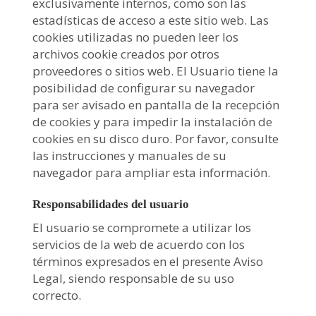
exclusivamente internos, como son las
estadísticas de acceso a este sitio web. Las
cookies utilizadas no pueden leer los
archivos cookie creados por otros
proveedores o sitios web. El Usuario tiene la
posibilidad de configurar su navegador
para ser avisado en pantalla de la recepción
de cookies y para impedir la instalación de
cookies en su disco duro. Por favor, consulte
las instrucciones y manuales de su
navegador para ampliar esta información.
Responsabilidades del usuario
El usuario se compromete a utilizar los
servicios de la web de acuerdo con los
términos expresados en el presente Aviso
Legal, siendo responsable de su uso
correcto.