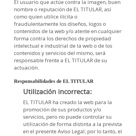
El usuario que actúe contra la imagen, buen
nombre o reputación de EL TITULAR, así
como quien utilice ilícita o
fraudulentamente los diseños, logos o
contenidos de la web y/o atente en cualquier
forma contra los derechos de propiedad
intelectual e industrial de la web o de los
contenidos y servicios del mismo, será
responsable frente a EL TITULAR de su
actuación.
Responsabilidades de EL TITULAR
Utilización incorrecta:
EL TITULAR ha creado la web para la
promoción de sus productos y/o
servicios, pero no puede controlar su
utilización de forma distinta a la prevista
en el presente Aviso Legal; por lo tanto, el