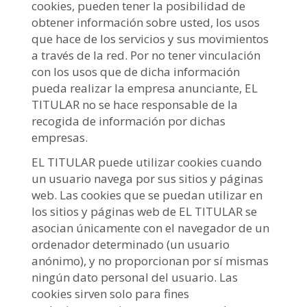
cookies, pueden tener la posibilidad de
obtener información sobre usted, los usos
que hace de los servicios y sus movimientos
a través de la red. Por no tener vinculación
con los usos que de dicha información
pueda realizar la empresa anunciante, EL
TITULAR no se hace responsable de la
recogida de información por dichas
empresas.
EL TITULAR puede utilizar cookies cuando
un usuario navega por sus sitios y páginas
web. Las cookies que se puedan utilizar en
los sitios y páginas web de EL TITULAR se
asocian únicamente con el navegador de un
ordenador determinado (un usuario
anónimo), y no proporcionan por sí mismas
ningún dato personal del usuario. Las
cookies sirven solo para fines