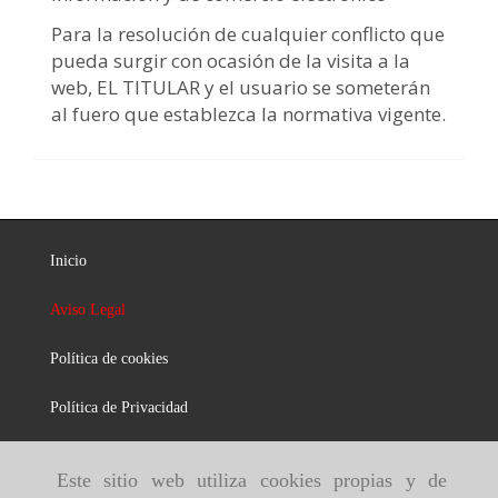
Para la resolución de cualquier conflicto que
pueda surgir con ocasión de la visita a la
web, EL TITULAR y el usuario se someterán
al fuero que establezca la normativa vigente.
Inicio
Aviso Legal
Política de cookies
Política de Privacidad
Este sitio web utiliza cookies propias y de