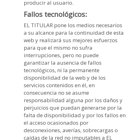
producir al usuario.
Fallos tecnológicos:
EL TITULAR pone los medios necesarios
a su alcance para la continuidad de esta
web y realizará sus mejores esfuerzos
para que el mismo no sufra
interrupciones, pero no puede
garantizar la ausencia de fallos
tecnológicos, ni la permanente
disponibilidad de la web y de los
servicios contenidos en él, en
consecuencia no se asume
responsabilidad alguna por los daños y
perjuicios que puedan generarse por la
falta de disponibilidad y por los fallos en
el acceso ocasionados por
desconexiones, averías, sobrecargas o
caídas de la red no imputables a EL