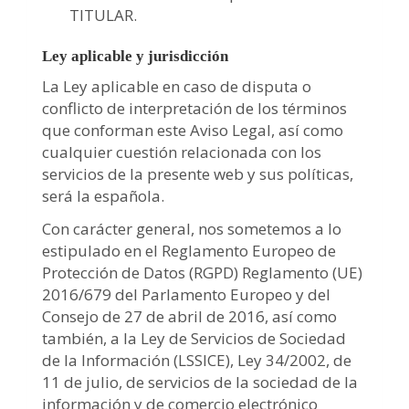
TITULAR.
Ley aplicable y jurisdicción
La Ley aplicable en caso de disputa o
conflicto de interpretación de los términos
que conforman este Aviso Legal, así como
cualquier cuestión relacionada con los
servicios de la presente web y sus políticas,
será la española.
Con carácter general, nos sometemos a lo
estipulado en el Reglamento Europeo de
Protección de Datos (RGPD) Reglamento (UE)
2016/679 del Parlamento Europeo y del
Consejo de 27 de abril de 2016, así como
también, a la Ley de Servicios de Sociedad
de la Información (LSSICE), Ley 34/2002, de
11 de julio, de servicios de la sociedad de la
información y de comercio electrónico