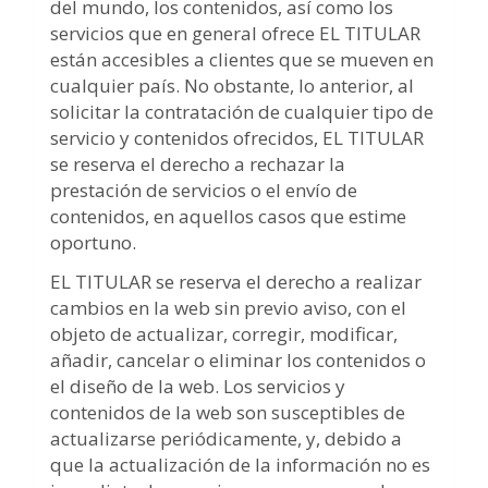
del mundo, los contenidos, así como los
servicios que en general ofrece EL TITULAR
están accesibles a clientes que se mueven en
cualquier país. No obstante, lo anterior, al
solicitar la contratación de cualquier tipo de
servicio y contenidos ofrecidos, EL TITULAR
se reserva el derecho a rechazar la
prestación de servicios o el envío de
contenidos, en aquellos casos que estime
oportuno.
EL TITULAR se reserva el derecho a realizar
cambios en la web sin previo aviso, con el
objeto de actualizar, corregir, modificar,
añadir, cancelar o eliminar los contenidos o
el diseño de la web. Los servicios y
contenidos de la web son susceptibles de
actualizarse periódicamente, y, debido a
que la actualización de la información no es