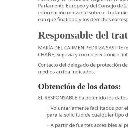
Parlamento Europeo y del Consejo de 27 
información relevante sobre el tratamie
con qué finalidad y los derechos corres
Responsable del tra
MARÍA DEL CARMEN PEDRIZA SASTRE
(
CHAÑE
,
Segovia
y correo electrónico:
in
Contacto del delegado de protección de
medios arriba indicados.
Obtención de los datos:
EL RESPONSABLE ha obtenido los datos p
− Voluntariamente facilitados por el 
para la solicitud de cualquier tipo 
− A partir de fuentes accesibles al 