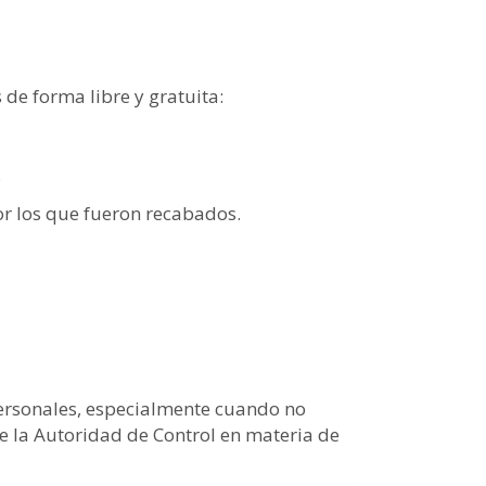
 de forma libre y gratuita:
.
or los que fueron recabados.
personales, especialmente cuando no
e la Autoridad de Control en materia de