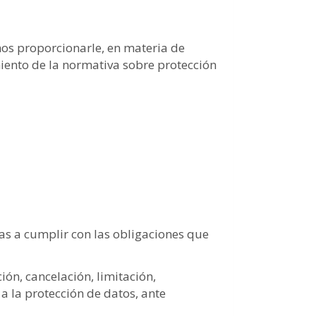
os proporcionarle, en materia de
iento de la normativa sobre protección
as a cumplir con las obligaciones que
ión, cancelación, limitación,
 la protección de datos, ante